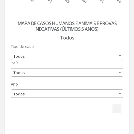
MAPA DE CASOS HUMANOS E ANIMAIS E PROVAS
NEGATIVAS (ÚLTIMOS 5 ANOS)
Todos
Tipo de caso
Todos
País
Todos
Ano
Todos
...