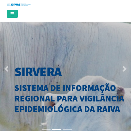
SIRVERA
Previous
Nex
SISTEMA DE INFORMAÇÃO
REGIONAL PARA VIGILÂNCIA
EPIDEMIOLÓGICA DA RAIVA