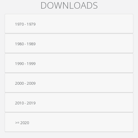
DOWNLOADS
1970 - 1979
1980 - 1989
1990 - 1999
2000 - 2009
2010 - 2019
>= 2020