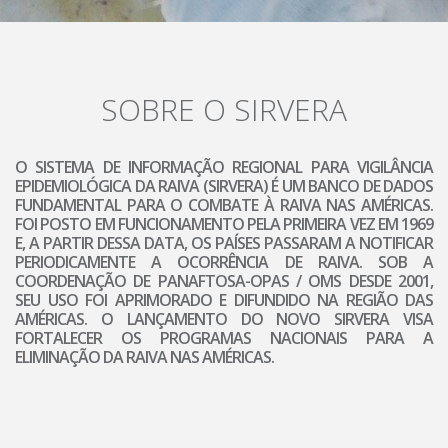
SOBRE O SIRVERA
O SISTEMA DE INFORMAÇÃO REGIONAL PARA VIGILÂNCIA
EPIDEMIOLÓGICA DA RAIVA (SIRVERA) É UM BANCO DE DADOS
FUNDAMENTAL PARA O COMBATE À RAIVA NAS AMÉRICAS.
FOI POSTO EM FUNCIONAMENTO PELA PRIMEIRA VEZ EM 1969
E, A PARTIR DESSA DATA, OS PAÍSES PASSARAM A NOTIFICAR
PERIODICAMENTE A OCORRÊNCIA DE RAIVA. SOB A
COORDENAÇÃO DE PANAFTOSA-OPAS / OMS DESDE 2001,
SEU USO FOI APRIMORADO E DIFUNDIDO NA REGIÃO DAS
AMÉRICAS. O LANÇAMENTO DO NOVO SIRVERA VISA
FORTALECER OS PROGRAMAS NACIONAIS PARA A
ELIMINAÇÃO DA RAIVA NAS AMÉRICAS.